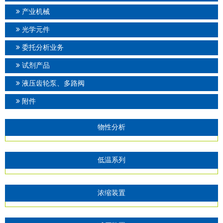
产业机械
光学元件
委托分析业务
试剂产品
液压齿轮泵、多路阀
附件
物性分析
低温系列
浓缩装置