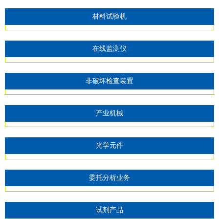
材料试验机
在线监测仪
非破坏检查装置
产业机械
光学元件
委托分析业务
试剂产品