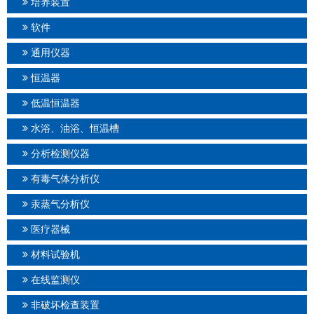
培养装置
软件
通用仪器
恒温器
低温恒温器
水浴、油浴、恒温槽
分析检测仪器
有毒气体分析仪
汞蒸气分析仪
医疗器械
材料试验机
在线监测仪
非破坏检查装置