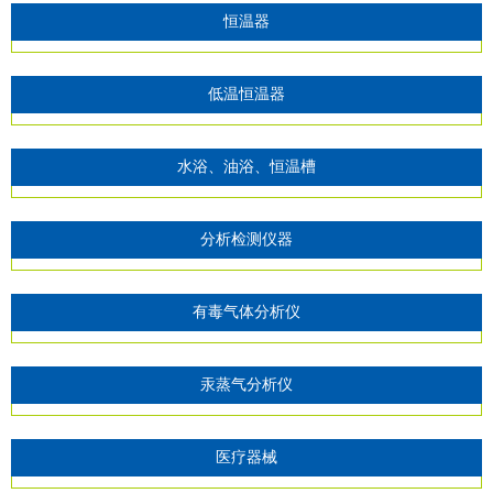
恒温器
低温恒温器
水浴、油浴、恒温槽
分析检测仪器
有毒气体分析仪
汞蒸气分析仪
医疗器械